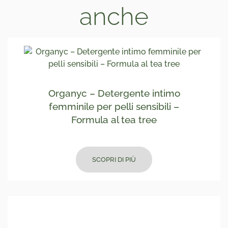
anche
Organyc – Detergente intimo
femminile per pelli sensibili –
Formula al tea tree
SCOPRI DI PIÙ