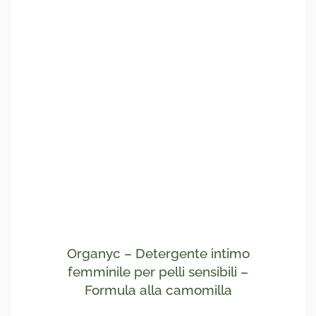
Organyc – Detergente intimo
femminile per pelli sensibili –
Formula alla camomilla