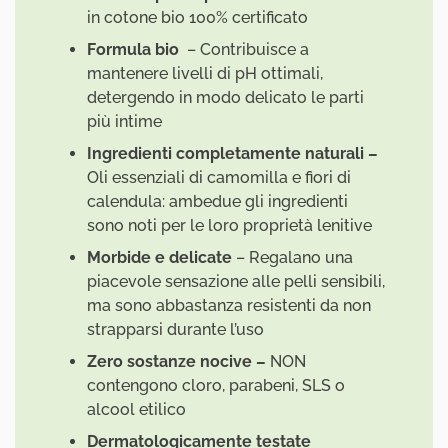
in cotone bio 100% certificato
Formula
bio
– Contribuisce a
mantenere livelli di pH ottimali,
detergendo in modo delicato le parti
più intime
Ingredienti completamente naturali –
Oli essenziali di camomilla e fiori di
calendula: ambedue gli ingredienti
sono noti per le loro proprietà lenitive
Morbide e delicate
– Regalano una
piacevole sensazione alle pelli sensibili,
ma sono abbastanza resistenti da non
strapparsi durante l’uso
Zero sostanze nocive –
NON
contengono cloro, parabeni, SLS o
alcool etilico
Dermatologicamente testate