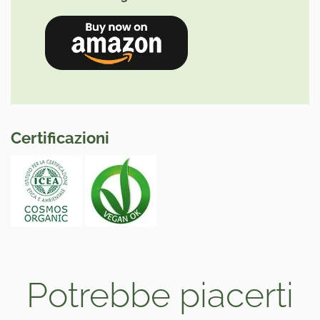
Certificazioni
Potrebbe piacerti