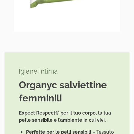
Dove
acquistare
Igiene Intima
Organyc salviettine
femminili
Expect Respect® per il tuo corpo, la tua
pelle sensibile e l’ambiente in cui vivi.
Perfette per le pelli sensibili
– Tessuto