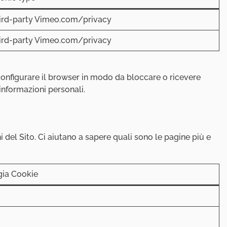
ird-party Vimeo.com/privacy
ird-party Vimeo.com/privacy
 configurare il browser in modo da bloccare o ricevere
informazioni personali.
i del Sito. Ci aiutano a sapere quali sono le pagine più e
gia Cookie