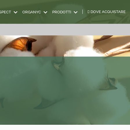
DOVE ACQUISTARE
SPECT
ORGANYC
PRODOTTI