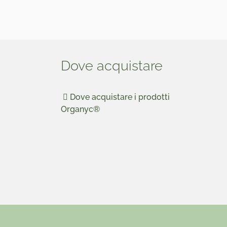
Dove acquistare
Dove acquistare i prodotti
Organyc®