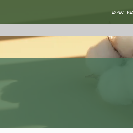
EXPECT RE