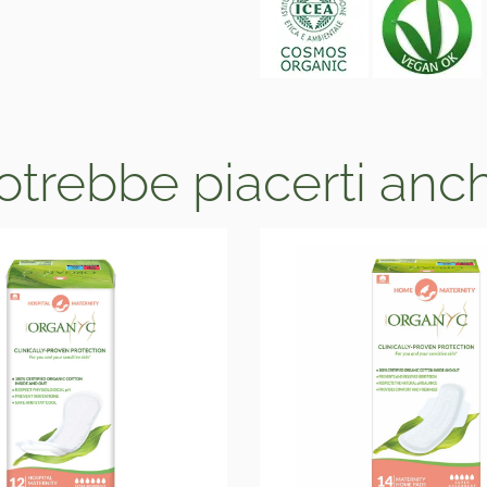
otrebbe piacerti anc